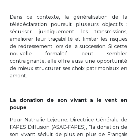
Dans ce contexte, la généralisation de la
télédéclaration poursuit plusieurs objectifs :
sécuriser juridiquement les transmissions,
améliorer leur traçabilité et limiter les risques
de redressement lors de la succession. Si cette
nouvelle formalité peut sembler
contraignante, elle offre aussi une opportunité
de mieux structurer ses choix patrimoniaux en
amont.
La donation de son vivant a le vent en
poupe
Pour Nathalie Lejeune, Directrice Générale de
FAPES Diffusion (ASAC-FAPES), "la donation de
son vivant séduit de plus en plus de Français