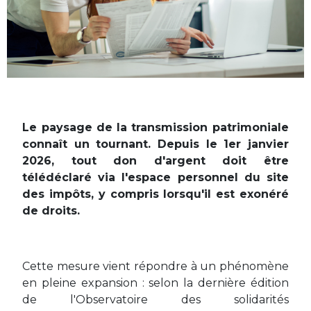
Le paysage de la transmission patrimoniale
connaît un tournant. Depuis le 1er janvier
2026, tout don d'argent doit être
télédéclaré via l'espace personnel du site
des impôts, y compris lorsqu'il est exonéré
de droits.
Cette mesure vient répondre à un phénomène
en pleine expansion : selon la dernière édition
de l'Observatoire des solidarités