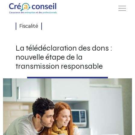
Fiscalité
La télédéclaration des dons :
nouvelle étape de la
transmission responsable