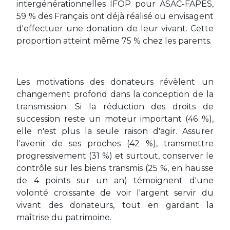
intergénérationnelles IFOP pour ASAC-FAPES,
59 % des Français ont déjà réalisé ou envisagent
d'effectuer une donation de leur vivant. Cette
proportion atteint même 75 % chez les parents.
Les motivations des donateurs révèlent un
changement profond dans la conception de la
transmission. Si la réduction des droits de
succession reste un moteur important (46 %),
elle n'est plus la seule raison d'agir. Assurer
l'avenir de ses proches (42 %), transmettre
progressivement (31 %) et surtout, conserver le
contrôle sur les biens transmis (25 %, en hausse
de 4 points sur un an) témoignent d'une
volonté croissante de voir l'argent servir du
vivant des donateurs, tout en gardant la
maîtrise du patrimoine.