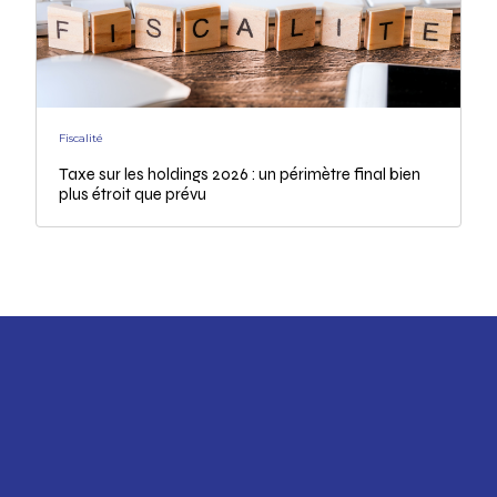
Fiscalité
Taxe sur les holdings 2026 : un périmètre final bien
plus étroit que prévu