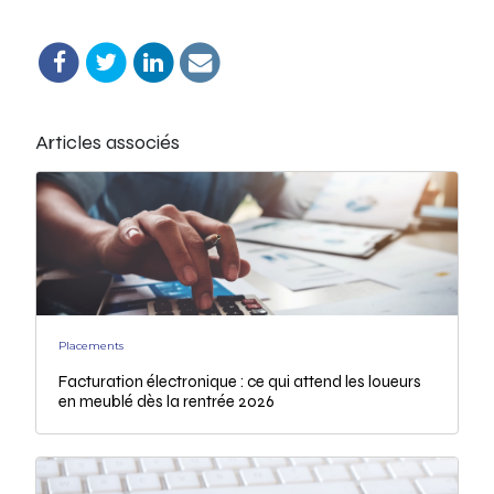
Articles associés
Placements
Facturation électronique : ce qui attend les loueurs
en meublé dès la rentrée 2026