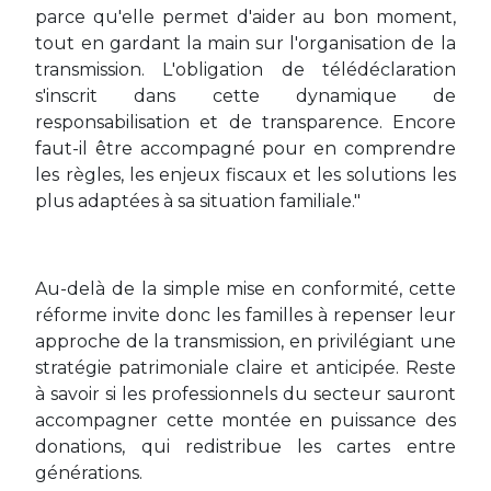
parce qu'elle permet d'aider au bon moment,
tout en gardant la main sur l'organisation de la
transmission. L'obligation de télédéclaration
s'inscrit dans cette dynamique de
responsabilisation et de transparence. Encore
faut-il être accompagné pour en comprendre
les règles, les enjeux fiscaux et les solutions les
plus adaptées à sa situation familiale."
Au-delà de la simple mise en conformité, cette
réforme invite donc les familles à repenser leur
approche de la transmission, en privilégiant une
stratégie patrimoniale claire et anticipée. Reste
à savoir si les professionnels du secteur sauront
accompagner cette montée en puissance des
donations, qui redistribue les cartes entre
générations.