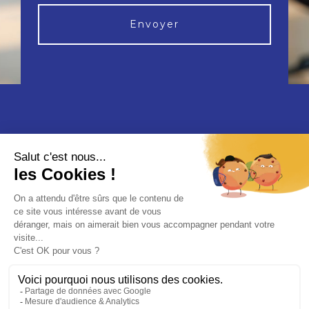
Envoyer