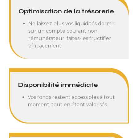
Optimisation de la trésorerie
Ne laissez plus vos liquidités dormir
sur un compte courant non
rémunérateur, faites-les fructifier
efficacement.
Disponibilité immédiate
Vos fonds restent accessibles à tout
moment, tout en étant valorisés.