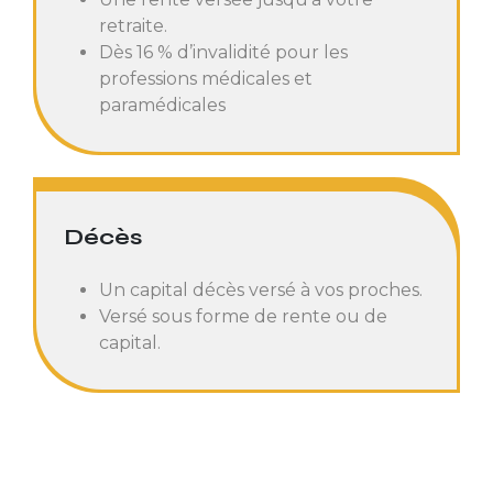
retraite.
Dès 16 % d’invalidité pour les
professions médicales et
paramédicales
Décès
Un capital décès versé à vos proches.
Versé sous forme de rente ou de
capital.