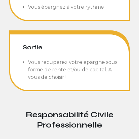
Vous épargnez à votre rythme
Sortie
Vous récupérez votre épargne sous
forme de rente et/ou de capital. À
vous de choisir !
Responsabilité Civile
Professionnelle