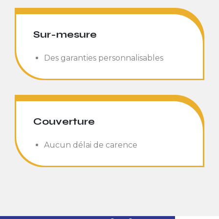
Sur-mesure
Des garanties personnalisables
Couverture
Aucun délai de carence