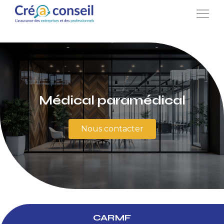
Médical paramédical
Nous contacter
CARMF