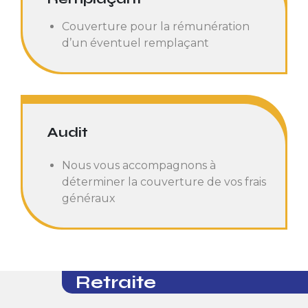
Couverture pour la rémunération
d’un éventuel remplaçant
Audit
Nous vous accompagnons à
déterminer la couverture de vos frais
généraux
Retraite