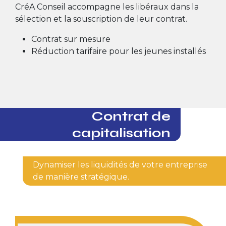
CréA Conseil accompagne les libéraux dans la
sélection et la souscription de leur contrat.
Contrat sur mesure
Réduction tarifaire pour les jeunes installés
Contrat de
capitalisation
Dynamiser les liquidités de votre entreprise
de manière stratégique.