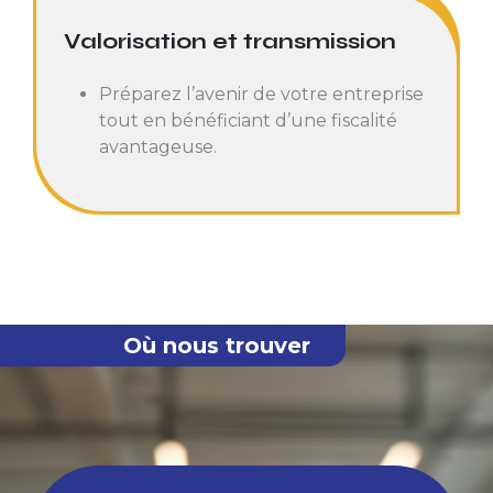
Valorisation et transmission
Préparez l’avenir de votre entreprise
tout en bénéficiant d’une fiscalité
avantageuse.
Où nous trouver