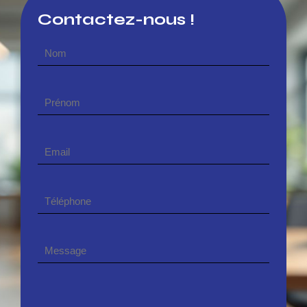
Contactez-nous !