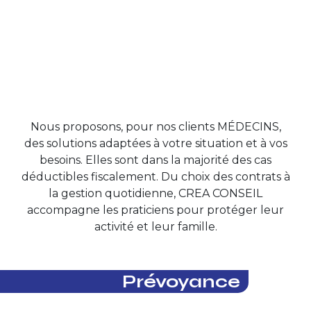
Nous proposons, pour nos clients MÉDECINS,
des solutions adaptées à votre situation et à vos
besoins. Elles sont dans la majorité des cas
déductibles fiscalement. Du choix des contrats à
la gestion quotidienne, CREA CONSEIL
accompagne les praticiens pour protéger leur
activité et leur famille.
Prévoyance